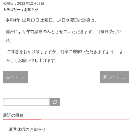
公開日：2022年12月03日
カテゴリー：
お知らせ
令和4年 12月10日 土曜日、14日水曜日の診療は、
都合により午前診療のみとさせていただきます。（最終受付12
時）
ご迷惑をおかけ致しますが、何卒ご理解いただきますよう、 よ
ろしくお願い申し上げます。
古いページ
新しいページ
最近の投稿
夏季休暇のお知らせ