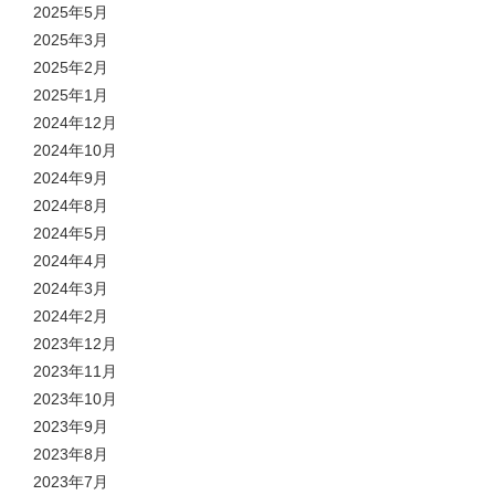
2025年5月
2025年3月
2025年2月
2025年1月
2024年12月
2024年10月
2024年9月
2024年8月
2024年5月
2024年4月
2024年3月
2024年2月
2023年12月
2023年11月
2023年10月
2023年9月
2023年8月
2023年7月