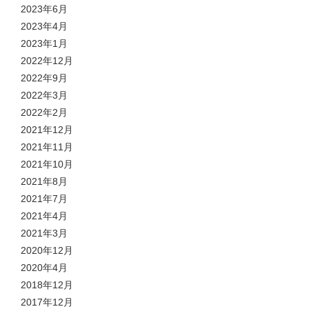
2023年6月
2023年4月
2023年1月
2022年12月
2022年9月
2022年3月
2022年2月
2021年12月
2021年11月
2021年10月
2021年8月
2021年7月
2021年4月
2021年3月
2020年12月
2020年4月
2018年12月
2017年12月