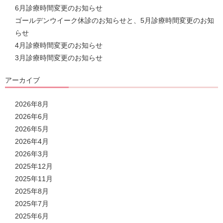
6月診療時間変更のお知らせ
ゴールデンウイーク休診のお知らせと、5月診療時間変更のお知
らせ
4月診療時間変更のお知らせ
3月診療時間変更のお知らせ
アーカイブ
2026年8月
2026年6月
2026年5月
2026年4月
2026年3月
2025年12月
2025年11月
2025年8月
2025年7月
2025年6月