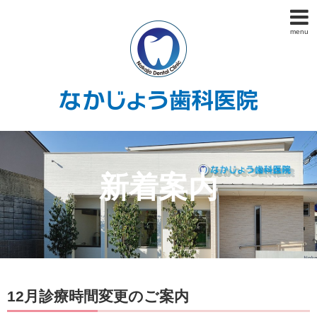
menu
新着案内
12月診療時間変更のご案内