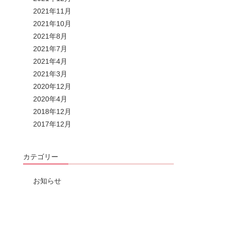
2021年11月
2021年10月
2021年8月
2021年7月
2021年4月
2021年3月
2020年12月
2020年4月
2018年12月
2017年12月
カテゴリー
お知らせ