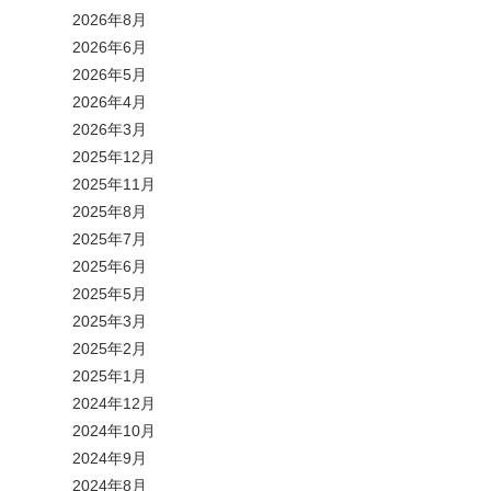
2026年8月
2026年6月
2026年5月
2026年4月
2026年3月
2025年12月
2025年11月
2025年8月
2025年7月
2025年6月
2025年5月
2025年3月
2025年2月
2025年1月
2024年12月
2024年10月
2024年9月
2024年8月