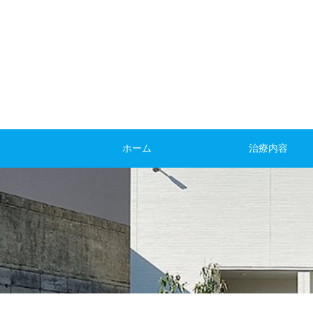
ホーム
治療内容