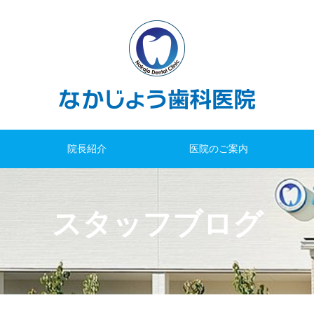
院長紹介
医院のご案内
スタッフブログ