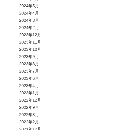
2024年5月
2024年4月
2024年3月
2024年2月
2023年12月
2023年11月
2023年10月
2023年9月
2023年8月
2023年7月
2023年6月
2023年4月
2023年1月
2022年12月
2022年9月
2022年3月
2022年2月
2021年12月