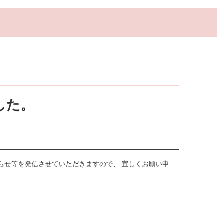
した。
らせ等を発信させていただきますので、 宜しくお願い申