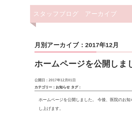
スタッフブログ アーカイブ
月別アーカイブ：2017年12月
ホームページを公開しま
公開日：2017年12月01日
カテゴリー：
お知らせ
タグ：
ホームページを公開しました。 今後、医院のお知
し上げます。