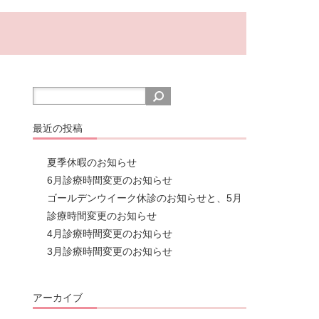
最近の投稿
夏季休暇のお知らせ
6月診療時間変更のお知らせ
ゴールデンウイーク休診のお知らせと、5月
診療時間変更のお知らせ
4月診療時間変更のお知らせ
3月診療時間変更のお知らせ
アーカイブ