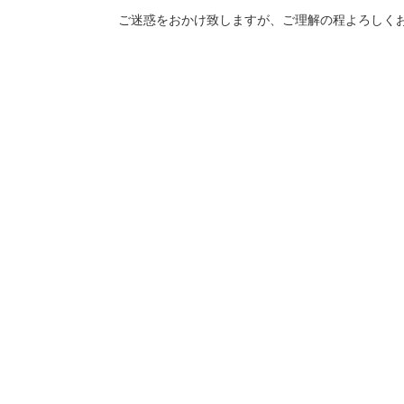
ご迷惑をおかけ致しますが、ご理解の程よろしく