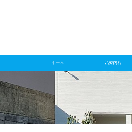
ホーム
治療内容