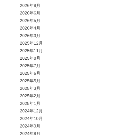
2026年8月
2026年6月
2026年5月
2026年4月
2026年3月
2025年12月
2025年11月
2025年8月
2025年7月
2025年6月
2025年5月
2025年3月
2025年2月
2025年1月
2024年12月
2024年10月
2024年9月
2024年8月