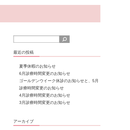
最近の投稿
夏季休暇のお知らせ
6月診療時間変更のお知らせ
ゴールデンウイーク休診のお知らせと、5月
診療時間変更のお知らせ
4月診療時間変更のお知らせ
3月診療時間変更のお知らせ
アーカイブ