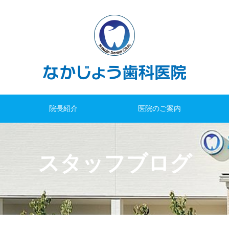
院長紹介
医院のご案内
スタッフブログ