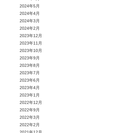
2024年5月
2024年4月
2024年3月
2024年2月
2023年12月
2023年11月
2023年10月
2023年9月
2023年8月
2023年7月
2023年6月
2023年4月
2023年1月
2022年12月
2022年9月
2022年3月
2022年2月
2021年12月