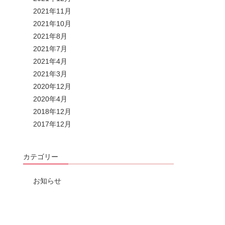
2021年11月
2021年10月
2021年8月
2021年7月
2021年4月
2021年3月
2020年12月
2020年4月
2018年12月
2017年12月
カテゴリー
お知らせ