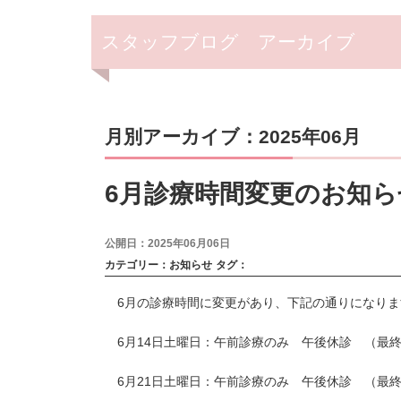
スタッフブログ アーカイブ
月別アーカイブ：2025年06月
6月診療時間変更のお知ら
公開日：2025年06月06日
カテゴリー：
お知らせ
タグ：
6月の診療時間に変更があり、下記の通りになりま
6月14日土曜日：午前診療のみ 午後休診 （最終
6月21日土曜日：午前診療のみ 午後休診 （最終