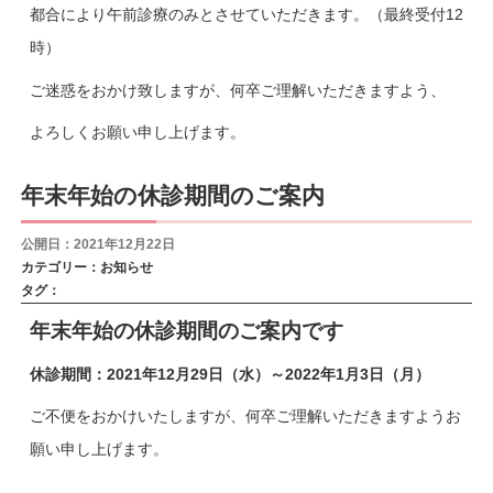
都合により午前診療のみとさせていただきます。（最終受付12
時）
ご迷惑をおかけ致しますが、何卒ご理解いただきますよう、
よろしくお願い申し上げます。
年末年始の休診期間のご案内
公開日：2021年12月22日
カテゴリー：
お知らせ
タグ：
年末年始の休診期間のご案内です
休診期間：2021年12月29日（水）～2022年1月3日（月
）
ご不便をおかけいたしますが、何卒ご理解いただきますようお
願い申し上げます。