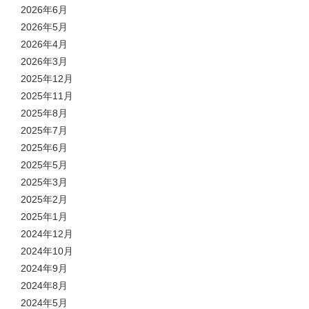
2026年6月
2026年5月
2026年4月
2026年3月
2025年12月
2025年11月
2025年8月
2025年7月
2025年6月
2025年5月
2025年3月
2025年2月
2025年1月
2024年12月
2024年10月
2024年9月
2024年8月
2024年5月