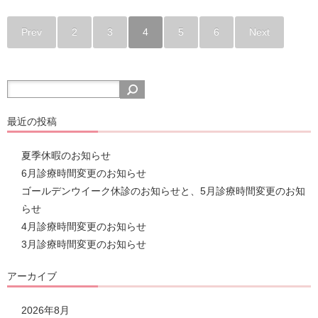
Prev
2
3
4
5
6
Next
最近の投稿
夏季休暇のお知らせ
6月診療時間変更のお知らせ
ゴールデンウイーク休診のお知らせと、5月診療時間変更のお知
らせ
4月診療時間変更のお知らせ
3月診療時間変更のお知らせ
アーカイブ
2026年8月