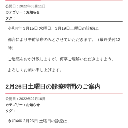
公開日：2022年03月11日
カテゴリー：
お知らせ
タグ：
令和4年 3月15日 水曜日、3月19日土曜日の診療は、
都合により午前診療のみとさせていただきます。（最終受付12
時）
ご迷惑をおかけ致しますが、何卒ご理解いただきますよう、
よろしくお願い申し上げます。
2月26日土曜日の診療時間のご案内
公開日：2022年02月16日
カテゴリー：
お知らせ
タグ：
令和4年 2月26日 土曜日の診療は、