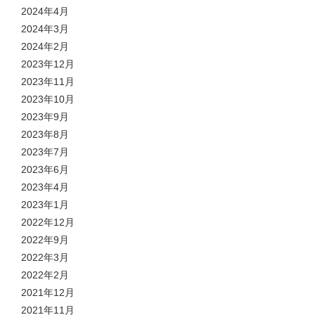
2024年4月
2024年3月
2024年2月
2023年12月
2023年11月
2023年10月
2023年9月
2023年8月
2023年7月
2023年6月
2023年4月
2023年1月
2022年12月
2022年9月
2022年3月
2022年2月
2021年12月
2021年11月