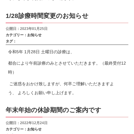
1/28診療時間変更のお知らせ
公開日：2023年01月25日
カテゴリー：
お知らせ
タグ：
令和5年 1月28日 土曜日の診療は、
都合により午前診療のみとさせていただきます。（最終受付12
時）
ご迷惑をおかけ致しますが、何卒ご理解いただきますよ
う、 よろしくお願い申し上げます。
年末年始の休診期間のご案内です
公開日：2022年12月24日
カテゴリー：
お知らせ