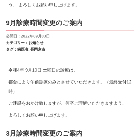
う、 よろしくお願い申し上げます。
9月診療時間変更のご案内
公開日：2022年09月03日
カテゴリー：
お知らせ
タグ：
歯医者
,
長岡京市
令和4年 9月10日 土曜日の診療は、
都合により午前診療のみとさせていただきます。（最終受付12
時）
ご迷惑をおかけ致しますが、何卒ご理解いただきますよう、
よろしくお願い申し上げます。
3月診療時間変更のご案内