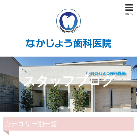
menu
スタッフブログ
カテゴリー別一覧