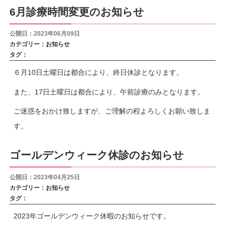
6月診療時間変更のお知らせ
公開日：2023年06月09日
カテゴリー：
お知らせ
タグ：
６月10日土曜日は都合により、終日休診となります。
また、17日土曜日は都合により、午前診療のみとなります。
ご迷惑をおかけ致しますが、ご理解の程よろしくお願い致しま
す。
ゴールデンウィーク休診のお知らせ
公開日：2023年04月25日
カテゴリー：
お知らせ
タグ：
2023年ゴールデンウィーク休暇のお知らせです。