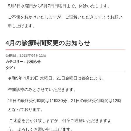
5月3日水曜日から5月7日日曜日まで、休診いたします。
ご不便をおかけいたしますが、ご理解いただきますようお願い
申し上げます。
4月の診療時間変更のお知らせ
公開日：2023年04月11日
カテゴリー：
お知らせ
タグ：
令和5年 4月19日 水曜日、21日金曜日は都合により、
午前診療のみとさせていただきます。
19日の最終受付時間は11時30分、21日の最終受付時間は12時
となっております。
ご迷惑をおかけ致しますが、何卒ご理解いただきますよ
う、 よろしくお願い申し上げます。