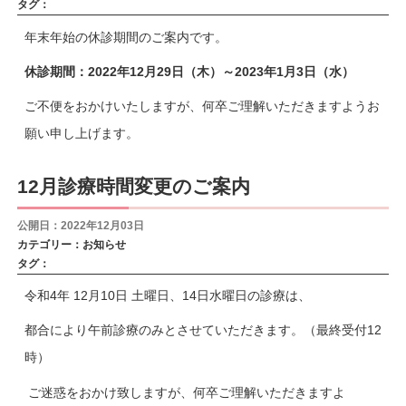
タグ：
年末年始の休診期間のご案内です。
休診期間：2022年12月29日（木）～2023年1月3日（水）
ご不便をおかけいたしますが、何卒ご理解いただきますようお
願い申し上げます。
12月診療時間変更のご案内
公開日：2022年12月03日
カテゴリー：
お知らせ
タグ：
令和4年 12月10日 土曜日、14日水曜日の診療は、
都合により午前診療のみとさせていただきます。（最終受付12
時）
ご迷惑をおかけ致しますが、何卒ご理解いただきますよ