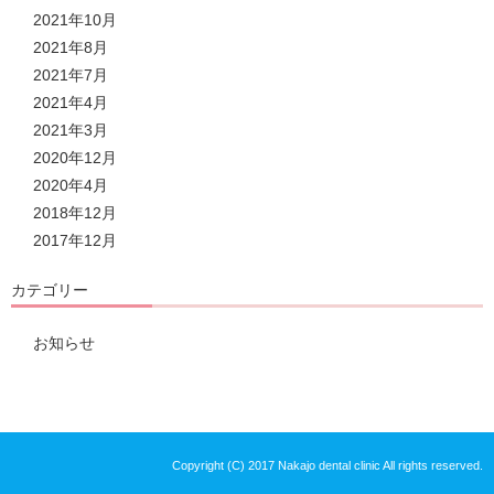
2021年10月
2021年8月
2021年7月
2021年4月
2021年3月
2020年12月
2020年4月
2018年12月
2017年12月
カテゴリー
お知らせ
Copyright (C) 2017 Nakajo dental clinic All rights reserved.