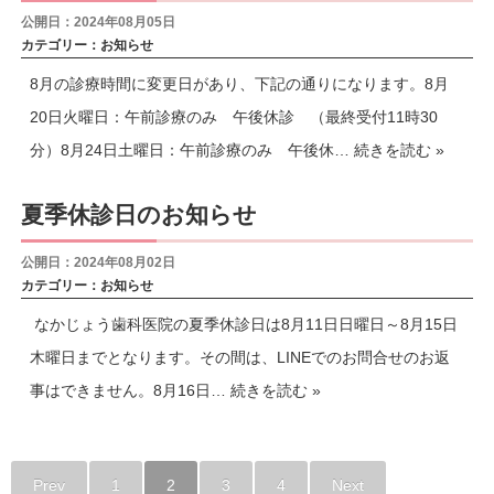
公開日：2024年08月05日
カテゴリー：
お知らせ
8月の診療時間に変更日があり、下記の通りになります。8月
20日火曜日：午前診療のみ 午後休診 （最終受付11時30
分）8月24日土曜日：午前診療のみ 午後休…
続きを読む »
夏季休診日のお知らせ
公開日：2024年08月02日
カテゴリー：
お知らせ
なかじょう歯科医院の夏季休診日は8月11日日曜日～8月15日
木曜日までとなります。その間は、LINEでのお問合せのお返
事はできません。8月16日…
続きを読む »
Prev
1
2
3
4
Next