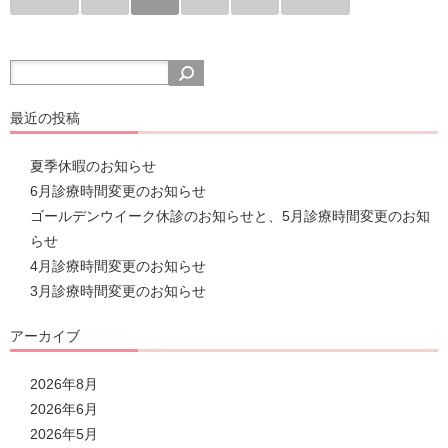
最近の投稿
夏季休暇のお知らせ
6月診療時間変更のお知らせ
ゴールデンウイーク休診のお知らせと、5月診療時間変更のお知
らせ
4月診療時間変更のお知らせ
3月診療時間変更のお知らせ
アーカイブ
2026年8月
2026年6月
2026年5月