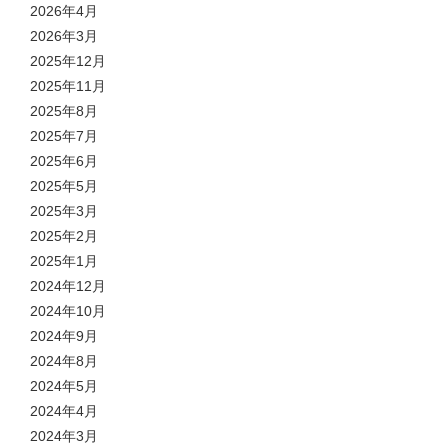
2026年4月
2026年3月
2025年12月
2025年11月
2025年8月
2025年7月
2025年6月
2025年5月
2025年3月
2025年2月
2025年1月
2024年12月
2024年10月
2024年9月
2024年8月
2024年5月
2024年4月
2024年3月