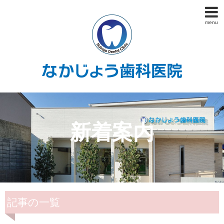
menu
新着案内
記事の一覧