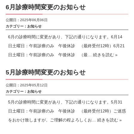
6月診療時間変更のお知らせ
公開日：2025年06月06日
カテゴリー：
お知らせ
6月の診療時間に変更があり、下記の通りになります。6月14
日土曜日：午前診療のみ 午後休診 （最終受付12時）6月21
日土曜日：午前診療のみ 午後休診 （最…
続きを読む »
5月診療時間変更のお知らせ
公開日：2025年05月12日
カテゴリー：
お知らせ
5月の診療時間に変更があり、下記の通りになります。5月31
日土曜日：午前診療のみ 午後休診 （最終受付12時）ご迷惑
をおかけ致しますが、ご理解の程よろしくお…
続きを読む »