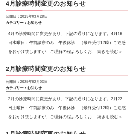
4月診療時間変更のお知らせ
公開日：2025年03月28日
カテゴリー：
お知らせ
4月の診療時間に変更があり、下記の通りになります。4月16
日水曜日：午前診療のみ 午後休診 （最終受付12時）ご迷惑
をおかけ致しますが、ご理解の程よろしくお…
続きを読む »
2月診療時間変更のお知らせ
公開日：2025年02月03日
カテゴリー：
お知らせ
2月の診療時間に変更があり、下記の通りになります。2月22
日土曜日：午前診療のみ 午後休診 （最終受付12時）ご迷惑
をおかけ致しますが、ご理解の程よろしくお…
続きを読む »
1月診療時間変更のお知らせ