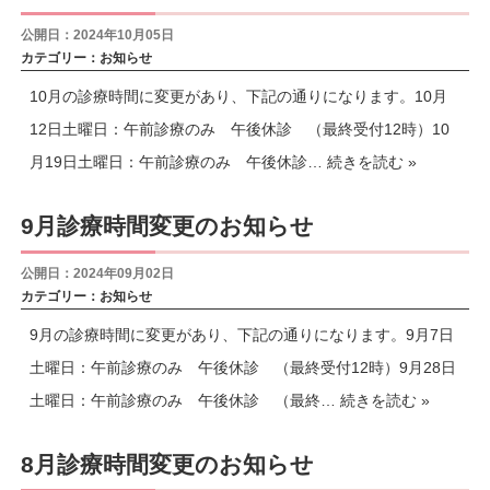
公開日：2024年10月05日
カテゴリー：
お知らせ
10月の診療時間に変更があり、下記の通りになります。10月
12日土曜日：午前診療のみ 午後休診 （最終受付12時）10
月19日土曜日：午前診療のみ 午後休診…
続きを読む »
9月診療時間変更のお知らせ
公開日：2024年09月02日
カテゴリー：
お知らせ
9月の診療時間に変更があり、下記の通りになります。9月7日
土曜日：午前診療のみ 午後休診 （最終受付12時）9月28日
土曜日：午前診療のみ 午後休診 （最終…
続きを読む »
8月診療時間変更のお知らせ