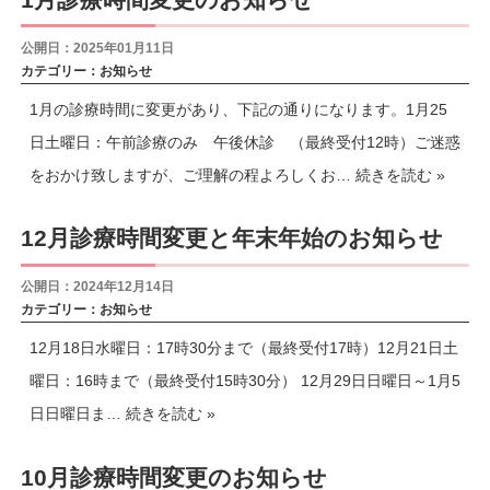
公開日：2025年01月11日
カテゴリー：
お知らせ
1月の診療時間に変更があり、下記の通りになります。1月25
日土曜日：午前診療のみ 午後休診 （最終受付12時）ご迷惑
をおかけ致しますが、ご理解の程よろしくお…
続きを読む »
12月診療時間変更と年末年始のお知らせ
公開日：2024年12月14日
カテゴリー：
お知らせ
12月18日水曜日：17時30分まで（最終受付17時）12月21日土
曜日：16時まで（最終受付15時30分） 12月29日日曜日～1月5
日日曜日ま…
続きを読む »
10月診療時間変更のお知らせ